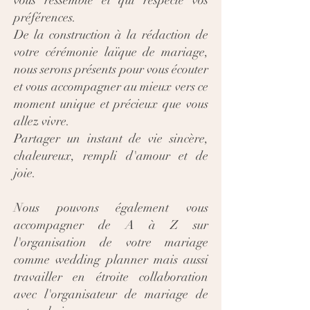
vous ressemble et qui respecte vos
préférences.
De la construction à la rédaction de
votre cérémonie laïque de mariage,
nous serons présents pour vous écouter
et vous accompagner au mieux vers ce
moment unique et précieux que vous
allez vivre.
Partager un instant de vie sincère,
chaleureux, rempli d'amour et de
joie.
Nous pouvons également vous
accompagner de A à Z sur
l'organisation de votre mariage
comme wedding planner mais aussi
travailler en étroite collaboration
avec l'organisateur de mariage de