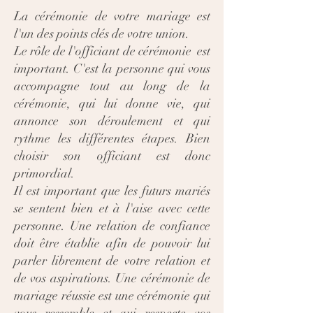
La cérémonie de votre mariage est
l'un des points clés de votre union.
Le rôle de l'officiant de cérémonie est
important. C'est la personne qui vous
accompagne tout au long de la
cérémonie, qui lui donne vie, qui
annonce son déroulement et qui
rythme les différentes étapes. Bien
choisir son officiant est donc
primordial.
Il est important que les futurs mariés
se sentent bien et à l'aise avec cette
personne. Une relation de confiance
doit être établie afin de pouvoir lui
parler librement de votre relation et
de vos aspirations. Une cérémonie de
mariage réussie est une cérémonie qui