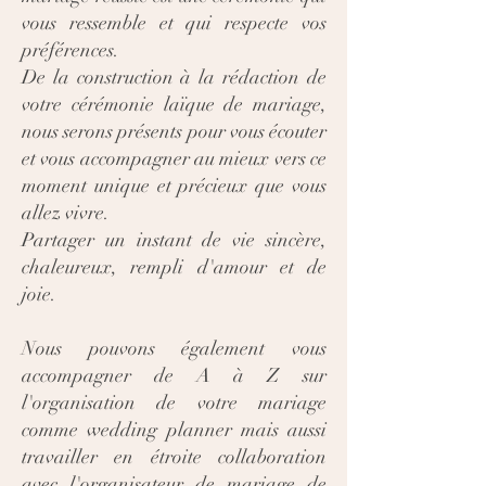
vous ressemble et qui respecte vos
préférences.
De la construction à la rédaction de
votre cérémonie laïque de mariage,
nous serons présents pour vous écouter
et vous accompagner au mieux vers ce
moment unique et précieux que vous
allez vivre.
Partager un instant de vie sincère,
chaleureux, rempli d'amour et de
joie.
Nous pouvons également vous
accompagner de A à Z sur
l'organisation de votre mariage
comme wedding planner mais aussi
travailler en étroite collaboration
avec l'organisateur de mariage de