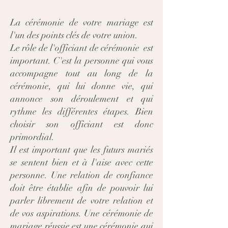
La cérémonie de votre mariage est
l'un des points clés de votre union.
Le rôle de l'officiant de cérémonie est
important. C'est la personne qui vous
accompagne tout au long de la
cérémonie, qui lui donne vie, qui
annonce son déroulement et qui
rythme les différentes étapes. Bien
choisir son officiant est donc
primordial.
Il est important que les futurs mariés
se sentent bien et à l'aise avec cette
personne. Une relation de confiance
doit être établie afin de pouvoir lui
parler librement de votre relation et
de vos aspirations. Une cérémonie de
mariage réussie est une cérémonie qui