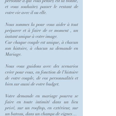
personne à qui vous pensez est la bonne,
et vous souhaitez passer le restant de
votre vie avec il ou elle.
Nous sommes la pour vous aider à tout
préparer et à faire de ce moment , un
instant unique à votre image.
Car chaque couple est unique, à chacun
son histoire, à chacun sa demande en
Mariage.
Nous vous guidons avec des scenarios
créer pour vous, en fonction de l'histoire
de votre couple, de vos personnalités et
bien sur aussi de votre budget.
Votre demande en mariage pourra se
faire en toute intimité dans un lieu
privé, sur un rooftop, en extérieur, sur
un bateau, dans un champs de vignes…