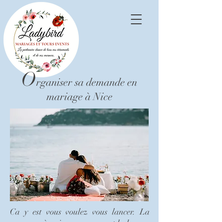
O
rganiser sa demande en
mariage à Nice
Ca y est vous voulez vous lancer. La