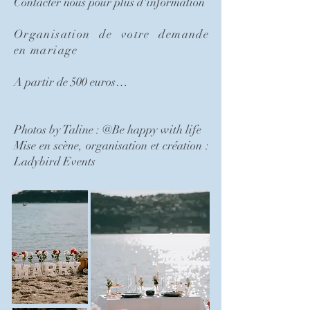
Contacter nous pour plus d'information
Organisation de votre demande
en mariage
A partir de 500 euros…
Photos by Taline : @Be happy with life
Mise en scène, organisation et création :
Ladybird Events