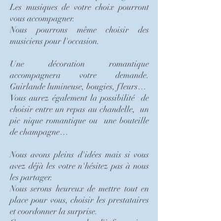
Les musiques de votre choix pourront
vous accompagner.
Nous pourrons même choisir des
musiciens pour l'occasion.
Une décoration romantique
accompagnera votre demande.
Guirlande lumineuse, bougies, fleurs…
Vous aurez également la possibilité de
choisir entre un repas au chandelle, un
pic nique romantique ou une bouteille
de champagne…
Nous avons pleins d'idées mais si vous
avez déjà les votre n'hésitez pas à nous
les partager.
Nous serons heureux de mettre tout en
place pour vous, choisir les prestataires
et coordonner la surprise.